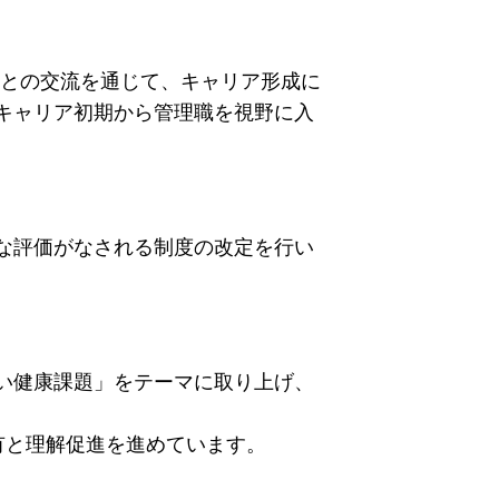
員との交流を通じて、キャリア形成に
キャリア初期から管理職を視野に入
な評価がなされる制度の改定を行い
い健康課題」をテーマに取り上げ、
有と理解促進を進めています。