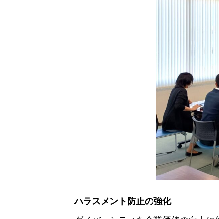
ハラスメント防止の強化