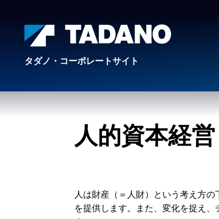
タダノ・コーポレートサイト
人的資本経営
人は財産（＝人財）という考え方の
を提供します。また、変化を捉え、