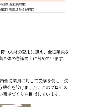
を持つ人財の登用に加え、全従業員を
織全体の意識向上に努めています。
国内全従業員に対して受講を促し、受
う機会を設けました。このプロセス
い職場づくりを目指しています。