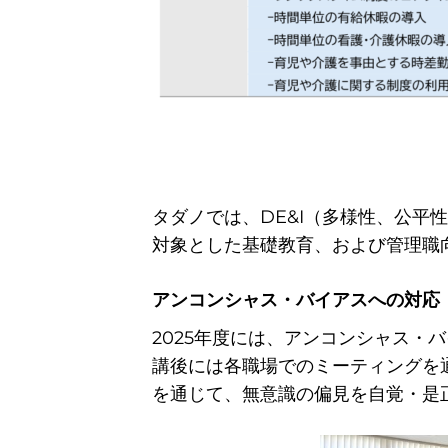
タダノでは、DE&I（多様性、公
対象とした基礎教育、および管理職
アンコンシャス・バイアスへの対応
2025年度には、アンコンシャス・
講後には各職場でのミーティングを
を通じて、無意識の偏見を自覚・是