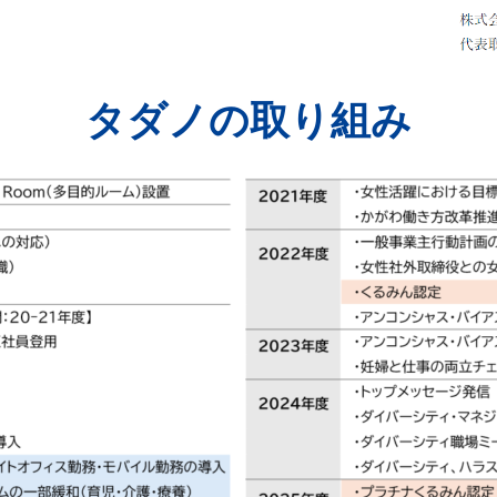
タダノの取り組み