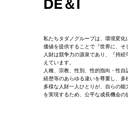
DE＆I
私たちタダノグループは、環境変化
価値を提供することで『世界に、そ
人財は競争力の源泉であり、『持続
えています。
人種、宗教、性別、性的指向・性自
経歴等のあらゆる違いを尊重し、多
多様な人財一人ひとりが、自らの能
を実現するため、公平な成長機会の