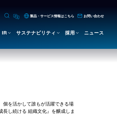
製品・サービス情報はこちら
お問い合わせ
IR
サステナビリティ
採用
ニュース
、個を活かして誰もが活躍できる場
成長し続ける 組織文化』を醸成しま