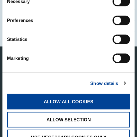
Necessary
Selection
電子公告
格付情報
Preferences
アナリストカバレッジ
Statistics
このページの先頭へ
Marketing
Show details
ALLOW ALL COOKIES
タダノ・コーポレートサイト
ALLOW SELECTION
株式会社タダノ
香川県高松市新田町甲３４番地