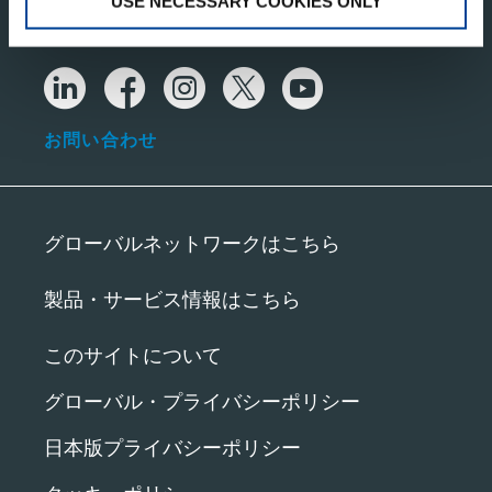
USE NECESSARY COOKIES ONLY
お問い合わせ
グローバルネットワークはこちら
製品・サービス情報はこちら
このサイトについて
グローバル・プライバシーポリシー
日本版プライバシーポリシー