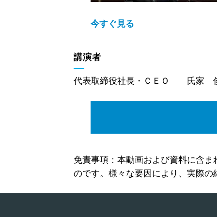
今すぐ見る
講演者
代表取締役社長・ＣＥＯ 氏家 
説明会資料
免責事項：本動画および資料に含ま
のです。様々な要因により、実際の