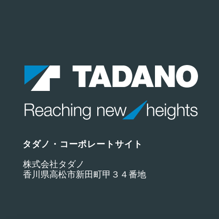
タダノ・コーポレートサイト
株式会社タダノ
香川県高松市新田町甲３４番地