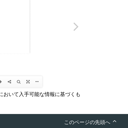
において入手可能な情報に基づくも
このページの先頭へ