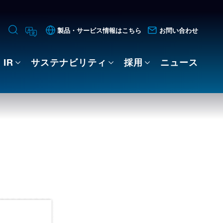
製品・サービス情報はこちら
お問い合わせ
IR
サステナビリティ
採用
ニュース