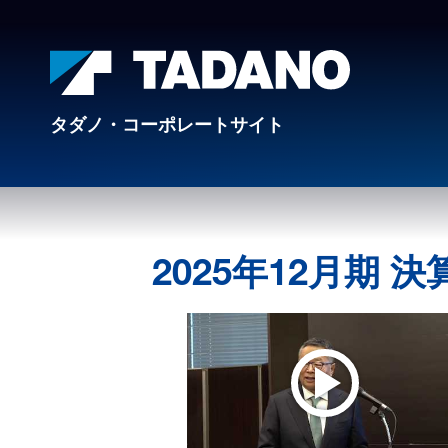
タダノ・コーポレートサイト
2025年12月期 