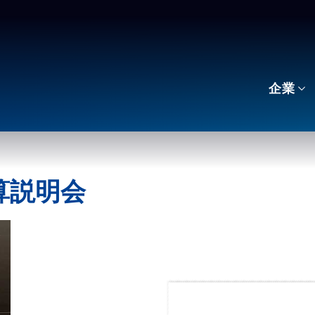
企業
決算説明会