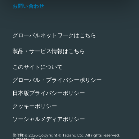
お問い合わせ
グローバルネットワークはこちら
製品・サービス情報はこちら
このサイトについて
グローバル・プライバシーポリシー
日本版プライバシーポリシー
クッキーポリシー
ソーシャルメディアポリシー
著作権 © 2026
Copyright © Tadano Ltd. All rights reserved.
.