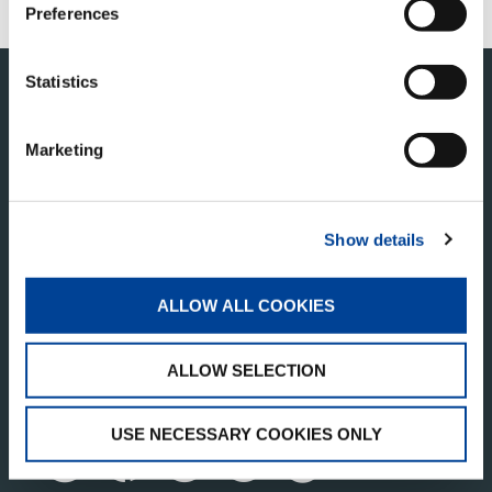
Preferences
このページの先頭へ
Statistics
Marketing
Show details
タダノ・コーポレートサイト
ALLOW ALL COOKIES
株式会社タダノ
香川県高松市新田町甲３４番地
ALLOW SELECTION
USE NECESSARY COOKIES ONLY