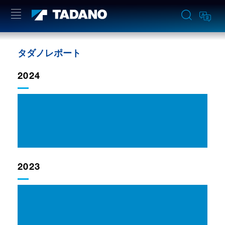
タダノレポート
2024
2024年度タダノレポート（中間期）
2024年1月1日－2024年6月30日 (PDF:
2.1MB)
2023
2023年度タダノレポート（中間期）
2023年1月1日－2023年6月30日 (PDF:
2.4MB)