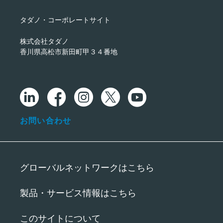
タダノ・コーポレートサイト
株式会社タダノ
香川県高松市新田町甲３４番地
お問い合わせ
グローバルネットワークはこちら
製品・サービス情報はこちら
このサイトについて