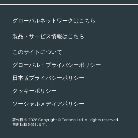
グローバルネットワークはこちら
製品・サービス情報はこちら
このサイトについて
グローバル・プライバシーポリシー
日本版プライバシーポリシー
クッキーポリシー
ソーシャルメディアポリシー
著作権 © 2026
Copyright © Tadano Ltd. All rights reserved.
.
無断転載を禁じます。