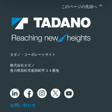
このページの先頭へ
タダノ・コーポレートサイト
株式会社タダノ
香川県高松市新田町甲３４番地
お問い合わせ