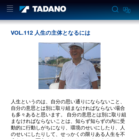
VOL.112 人生の主体となるには
人生というのは、自分の思い通りにならないこと、
自分の意思とは別に取り組まなければならない場合
も多々あると思います。 自分の意思とは別に取り組
まなければならないことは、知らず知らずの内に受
動的に行動しがちになり、環境のせいにしたり、人
のせいにしたりして、せっかくの限りある人生を不