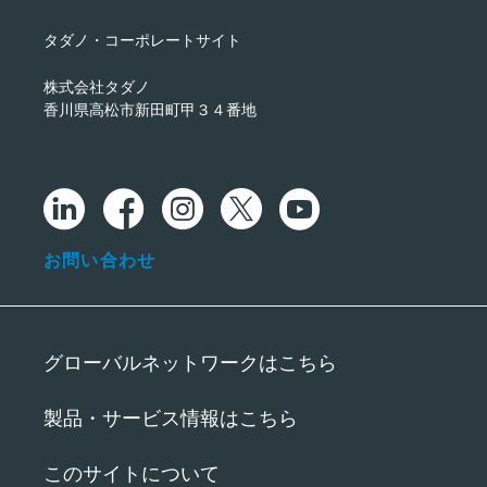
タダノ・コーポレートサイト
株式会社タダノ
香川県高松市新田町甲３４番地
お問い合わせ
グローバルネットワークはこちら
製品・サービス情報はこちら
このサイトについて