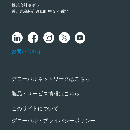
株式会社タダノ
香川県高松市新田町甲３４番地
お問い合わせ
グローバルネットワークはこちら
製品・サービス情報はこちら
このサイトについて
グローバル・プライバシーポリシー