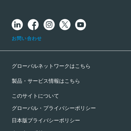
お問い合わせ
グローバルネットワークはこちら
製品・サービス情報はこちら
このサイトについて
グローバル・プライバシーポリシー
日本版プライバシーポリシー