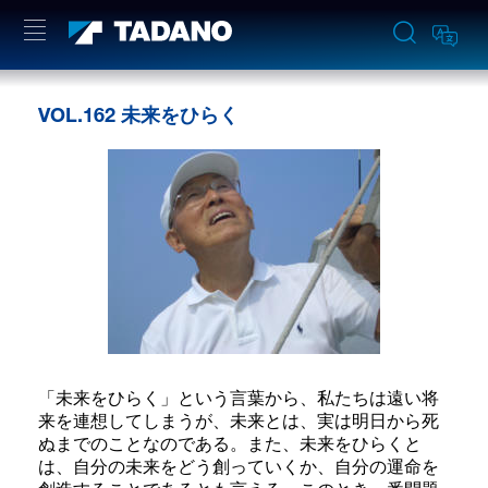
VOL.162 未来をひらく
「未来をひらく」という言葉から、私たちは遠い将
来を連想してしまうが、未来とは、実は明日から死
ぬまでのことなのである。また、未来をひらくと
は、自分の未来をどう創っていくか、自分の運命を