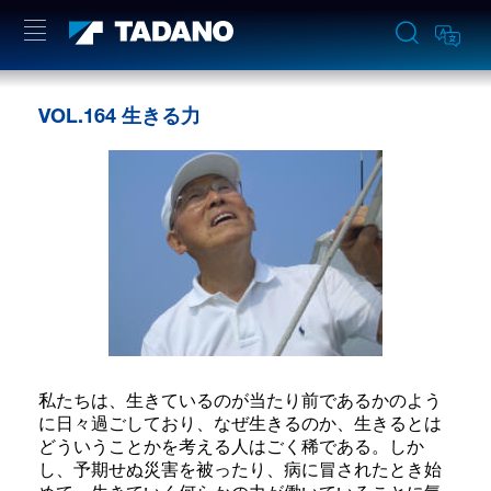
VOL.164 生きる力
私たちは、生きているのが当たり前であるかのよう
に日々過ごしており、なぜ生きるのか、生きるとは
どういうことかを考える人はごく稀である。しか
し、予期せぬ災害を被ったり、病に冒されたとき始