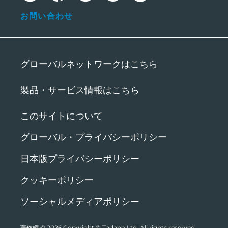
お問い合わせ
グローバルネットワークはこちら
製品・サービス情報はこちら
このサイトについて
グローバル・プライバシーポリシー
日本版プライバシーポリシー
クッキーポリシー
ソーシャルメディアポリシー
著作権 © 2026
Copyright © Tadano Ltd. All rights reserved.
.