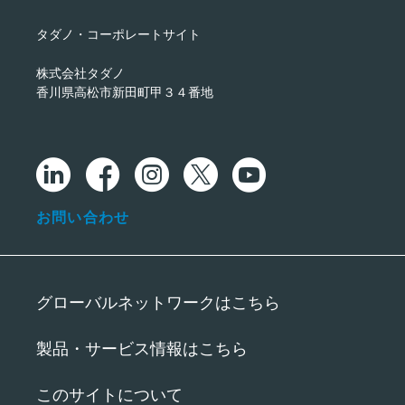
タダノ・コーポレートサイト
株式会社タダノ
香川県高松市新田町甲３４番地
お問い合わせ
グローバルネットワークはこちら
製品・サービス情報はこちら
このサイトについて