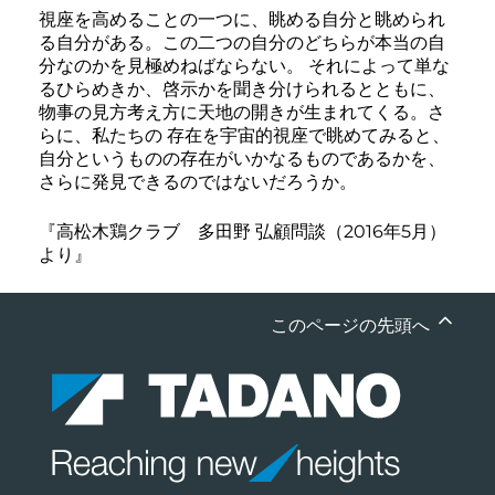
視座を高めることの一つに、眺める自分と眺められ
る自分がある。この二つの自分のどちらが本当の自
分なのかを見極めねばならない。 それによって単な
るひらめきか、啓示かを聞き分けられるとともに、
物事の見方考え方に天地の開きが生まれてくる。さ
らに、私たちの 存在を宇宙的視座で眺めてみると、
自分というものの存在がいかなるものであるかを、
さらに発見できるのではないだろうか。
『高松木鶏クラブ 多田野 弘顧問談（2016年5月）
より』
このページの先頭へ