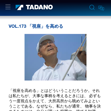
VOL.173 「視座」を高める
「視座を高める」とはどういうことだろうか。それ
は私たちが、大事な事柄を考えるときには、 必ずも
う一度視点をかえて、大所高所から眺めてみよとい
うことである。なぜなら、私たちが通常、 物事を決