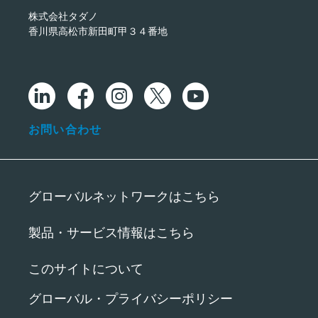
株式会社タダノ
香川県高松市新田町甲３４番地
お問い合わせ
グローバルネットワークはこちら
製品・サービス情報はこちら
このサイトについて
グローバル・プライバシーポリシー