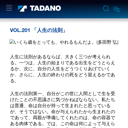
VOL.201 「人生の法則」
人生に法則があるならば、大きく三つが考えられ
る。一つは、人生の始まりである出生をどうとらえ
るか、次に、自分の人生をどうつくりあげていく
か、さらに、人生の終わりの死をどう迎えるかであ
る。
人生の法則第一、自分がこの世に人間として生を受
けたことの不思議さに気づかねばならない。私たち
は普通、命は自分が持って生まれたと思っている
が、そうではない。命が与えられたから生まれたの
であって、両親が準備してくれたのは、命の容器で
ある肉体である。では、この命は何によって与えら