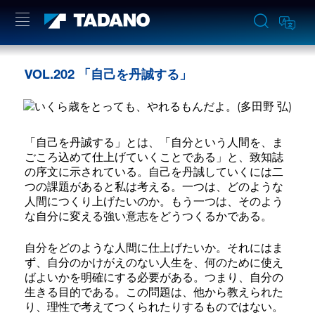
VOL.202 「自己を丹誠する」
「自己を丹誠する」とは、「自分という人間を、ま
ごころ込めて仕上げていくことである」と、致知誌
の序文に示されている。自己を丹誠していくには二
つの課題があると私は考える。一つは、どのような
人間につくり上げたいのか。もう一つは、そのよう
な自分に変える強い意志をどうつくるかである。
自分をどのような人間に仕上げたいか。それにはま
ず、自分のかけがえのない人生を、何のために使え
ばよいかを明確にする必要がある。つまり、自分の
生きる目的である。この問題は、他から教えられた
り、理性で考えてつくられたりするものではない。