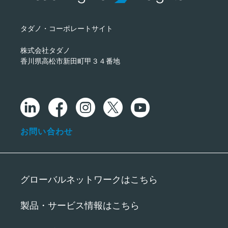
タダノ・コーポレートサイト
株式会社タダノ
香川県高松市新田町甲３４番地
お問い合わせ
グローバルネットワークはこちら
製品・サービス情報はこちら