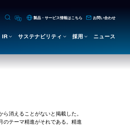
製品・サービス情報はこちら
お問い合わせ
IR
サステナビリティ
採用
ニュース
から消えることがないと掲載した。
月のテーマ精進がそれである。精進