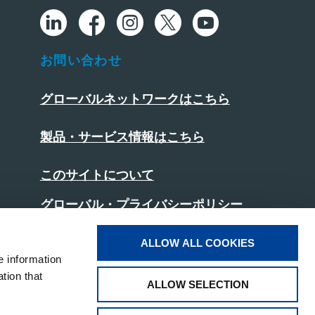
お問い合わせ
グローバルネットワークはこちら
製品・サービス情報はこちら
このサイトについて
グローバル・プライバシーポリシー
日本版プライバシーポリシー
ALLOW ALL COOKIES
e information
クッキーポリシー
tion that
ALLOW SELECTION
ソーシャルメディアポリシー