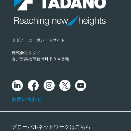
タダノ・コーポレートサイト
株式会社タダノ
香川県高松市新田町甲３４番地
お問い合わせ
グローバルネットワークはこちら