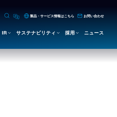
製品・サービス情報はこちら
お問い合わせ
IR
サステナビリティ
採用
ニュース