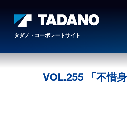
タダノ・コーポレートサイト
VOL.255 「不