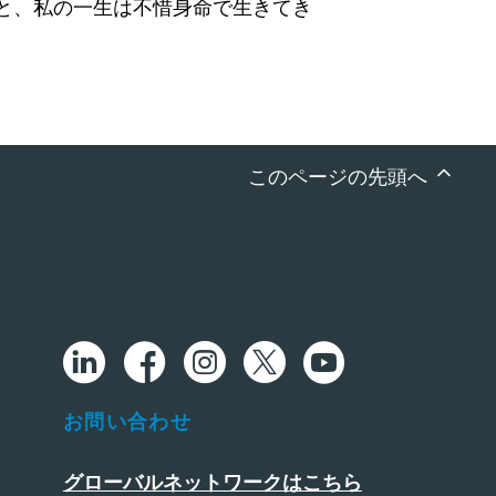
と、私の一生は不惜身命で生きてき
このページの先頭へ
お問い合わせ
グローバルネットワークはこちら