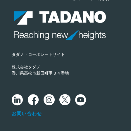
タダノ・コーポレートサイト
株式会社タダノ
香川県高松市新田町甲３４番地
お問い合わせ