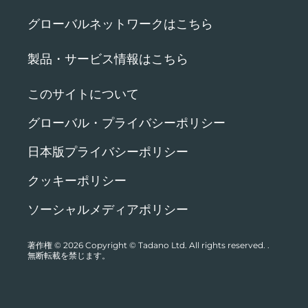
グローバルネットワークはこちら
製品・サービス情報はこちら
このサイトについて
グローバル・プライバシーポリシー
日本版プライバシーポリシー
クッキーポリシー
ソーシャルメディアポリシー
著作権 © 2026
Copyright © Tadano Ltd. All rights reserved.
.
無断転載を禁じます。