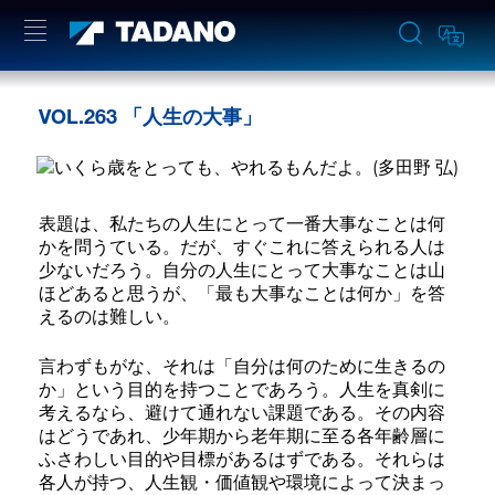
VOL.263 「人生の大事」
表題は、私たちの人生にとって一番大事なことは何
かを問うている。だが、すぐこれに答えられる人は
少ないだろう。自分の人生にとって大事なことは山
ほどあると思うが、「最も大事なことは何か」を答
えるのは難しい。
言わずもがな、それは「自分は何のために生きるの
か」という目的を持つことであろう。人生を真剣に
考えるなら、避けて通れない課題である。その内容
はどうであれ、少年期から老年期に至る各年齢層に
ふさわしい目的や目標があるはずである。それらは
各人が持つ、人生観・価値観や環境によって決まっ