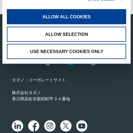
月）より』
ALLOW ALL COOKIES
このページの先頭へ
ALLOW SELECTION
USE NECESSARY COOKIES ONLY
タダノ・コーポレートサイト
株式会社タダノ
香川県高松市新田町甲３４番地