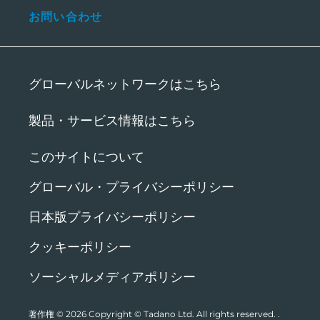
お問い合わせ
グローバルネットワークはこちら
製品・サービス情報はこちら
このサイトについて
グローバル・プライバシーポリシー
日本版プライバシーポリシー
クッキーポリシー
ソーシャルメディアポリシー
著作権 © 2026
Copyright © Tadano Ltd. All rights reserved.
.