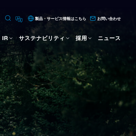
製品・サービス情報はこちら
お問い合わせ
IR
サステナビリティ
採用
ニュース