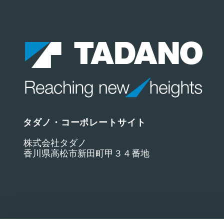
タダノ・コーポレートサイト
株式会社タダノ
香川県高松市新田町甲３４番地