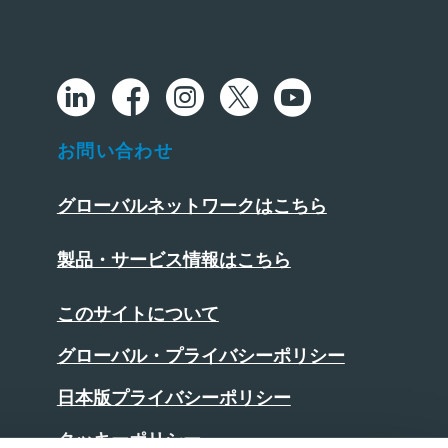
お問い合わせ
グローバルネットワークはこちら
製品・サービス情報はこちら
このサイトについて
グローバル・プライバシーポリシー
日本版プライバシーポリシー
クッキーポリシー