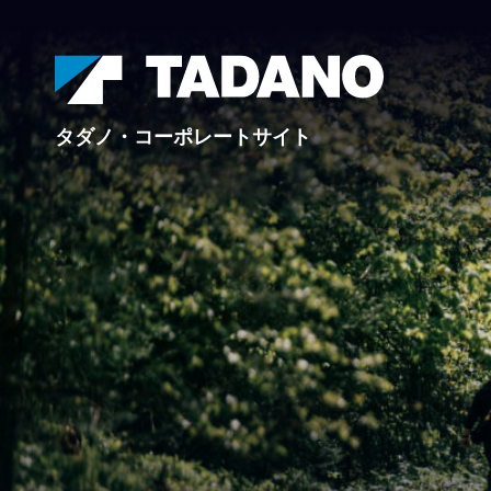
タダノ・コーポレートサイト