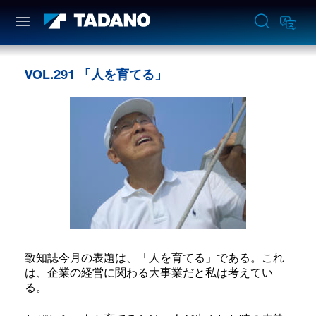
VOL.291 「人を育てる」
致知誌今月の表題は、「人を育てる」である。これ
は、企業の経営に関わる大事業だと私は考えてい
る。