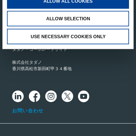
ALLOW ALL COOKIES
ALLOW SELECTION
USE NECESSARY COOKIES ONLY
タダノ・コーポレートサイト
株式会社タダノ
香川県高松市新田町甲３４番地
お問い合わせ