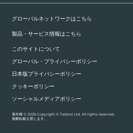
グローバルネットワークはこちら
製品・サービス情報はこちら
このサイトについて
グローバル・プライバシーポリシー
日本版プライバシーポリシー
クッキーポリシー
ソーシャルメディアポリシー
著作権 © 2026
Copyright © Tadano Ltd. All rights reserved.
.
無断転載を禁じます。