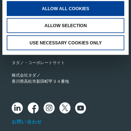
このページの先頭へ
ALLOW ALL COOKIES
ALLOW SELECTION
USE NECESSARY COOKIES ONLY
タダノ・コーポレートサイト
株式会社タダノ
香川県高松市新田町甲３４番地
お問い合わせ