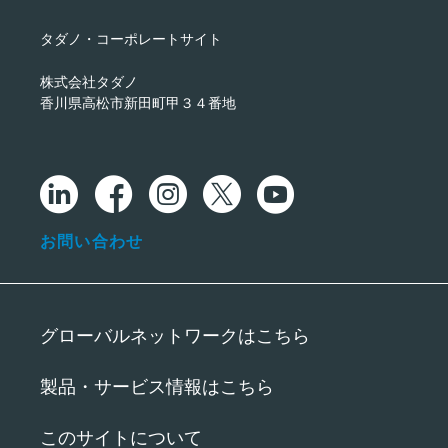
タダノ・コーポレートサイト
株式会社タダノ
香川県高松市新田町甲３４番地
お問い合わせ
グローバルネットワークはこちら
製品・サービス情報はこちら
このサイトについて