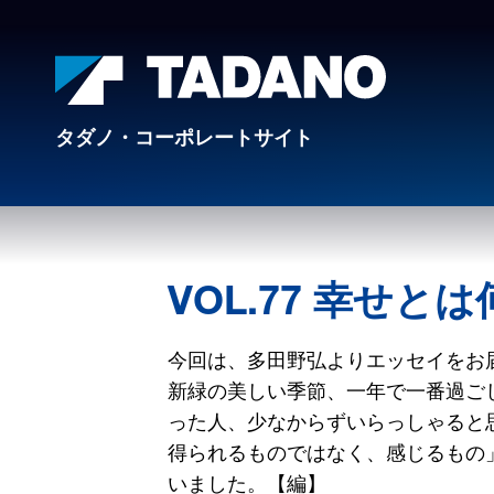
タダノ・コーポレートサイト
VOL.77 幸せと
今回は、多田野弘よりエッセイをお
新緑の美しい季節、一年で一番過ご
った人、少なからずいらっしゃると
得られるものではなく、感じるもの
いました。【編】