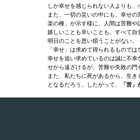
しか幸せを感じられない人よりも、
また、一切の災いの中にも、幸せの
楽の種」が示す様に、人間は苦難や
嬉しいことも辛いことも、すべて自
明日のことを思い煩うことがない。
「幸せ」は求めて得られるものでは
幸せを追い求めているのは誠に不幸
せから遠ざけるが、苦難や失敗の門
また、私たちに死があるから、生き
となるだろう。したがって、
「苦」