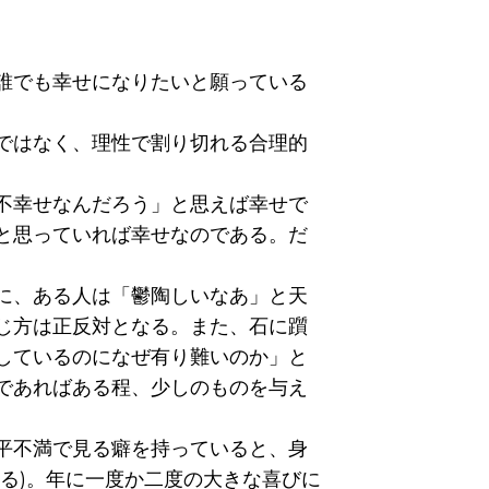
誰でも幸せになりたいと願っている
ではなく、理性で割り切れる合理的
不幸せなんだろう」と思えば幸せで
と思っていれば幸せなのである。だ
に、ある人は「鬱陶しいなあ」と天
じ方は正反対となる。また、石に躓
しているのになぜ有り難いのか」と
であればある程、少しのものを与え
平不満で見る癖を持っていると、身
る)。年に一度か二度の大きな喜びに