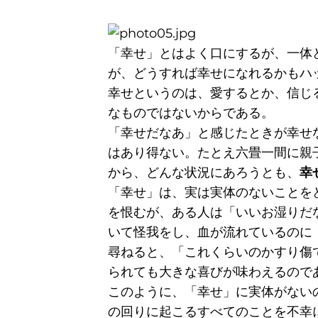
「幸せ」とはよく口にするが、一体
が、どうすれば幸せになれるかもハ
幸せというのは、愛するとか、信じ
なものではないからである。
「幸せだなあ」と感じたときが幸せ
はあり得ない。たとえ六畳一間に親
から、どんな状況にあろうとも、
幸
「幸せ」は、実は実体のないことを
を恨むが、ある人は「いいお湿りだ
いて怪我をし、血が流れているのに
尋ねると、「これくらいのかすり傷
られても大きな喜びが味わえるので
このように、「幸せ」に実体がない
の回りに起こるすべてのことを不幸