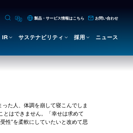
製品・サービス情報はこちら
お問い合わせ
IR
サステナビリティ
採用
ニュース
まった人、体調を崩して寝こんでしま
ことはできません。「幸せは求めて
受性”を柔軟にしていたいと改めて思