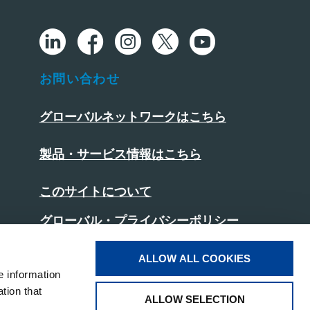
お問い合わせ
グローバルネットワークはこちら
製品・サービス情報はこちら
このサイトについて
グローバル・プライバシーポリシー
日本版プライバシーポリシー
ALLOW ALL COOKIES
e information
クッキーポリシー
tion that
ALLOW SELECTION
ソーシャルメディアポリシー