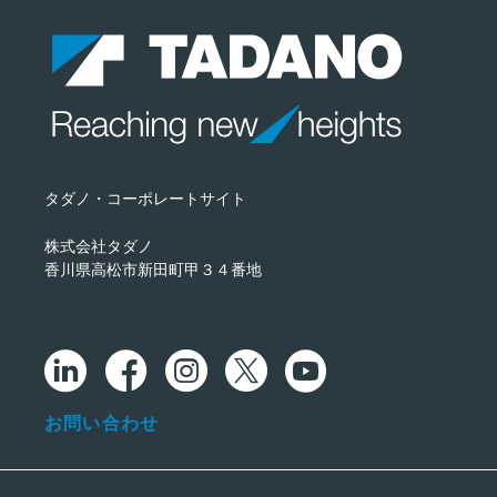
タダノ・コーポレートサイト
株式会社タダノ
香川県高松市新田町甲３４番地
お問い合わせ