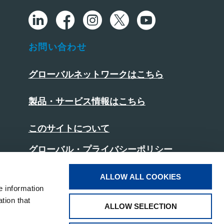
お問い合わせ
グローバルネットワークはこちら
製品・サービス情報はこちら
このサイトについて
グローバル・プライバシーポリシー
日本版プライバシーポリシー
ALLOW ALL COOKIES
e information
クッキーポリシー
tion that
ALLOW SELECTION
ソーシャルメディアポリシー