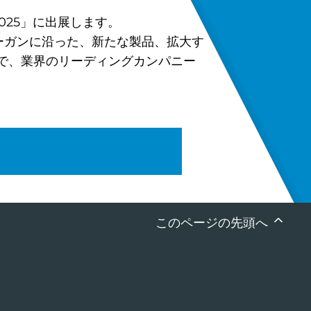
025」に出展します。
のスローガンに沿った、新たな製品、拡大す
で、業界のリーディングカンパニー
このページの先頭へ