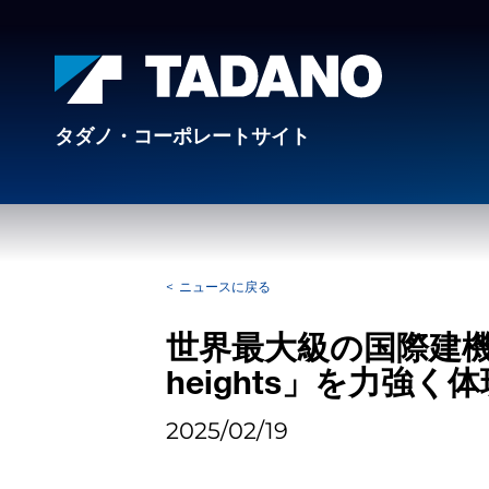
タダノ・コーポレートサイト
ニュースに戻る
世界最大級の国際建機展ba
heights」を力強く体
2025/02/19