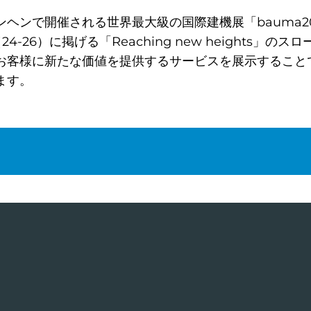
ンヘンで開催される世界最大級の国際建機展「bauma2
4-26）に掲げる「Reaching new heights」
お客様に新たな価値を提供するサービスを展示すること
ます。