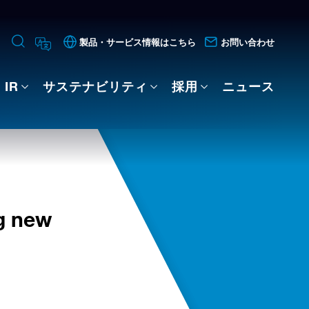
製品・サービス情報はこちら
お問い合わせ
IR
サステナビリティ
採用
ニュース
 new