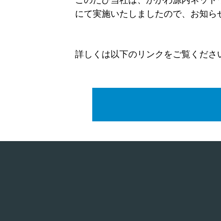
このたび当社は、かがわ源内ネット
にて実施いたしましたので、お知ら
詳しくは以下のリンクをご覧くださ
PDF