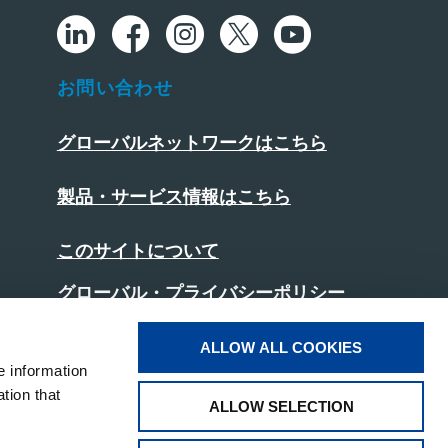
お問い合わせ
グローバルネットワークはこちら
製品・サービス情報はこちら
このサイトについて
グローバル・プライバシーポリシー
日本版プライバシーポリシー
ALLOW ALL COOKIES
e information
クッキーポリシー
tion that
ALLOW SELECTION
ソーシャルメディアポリシー