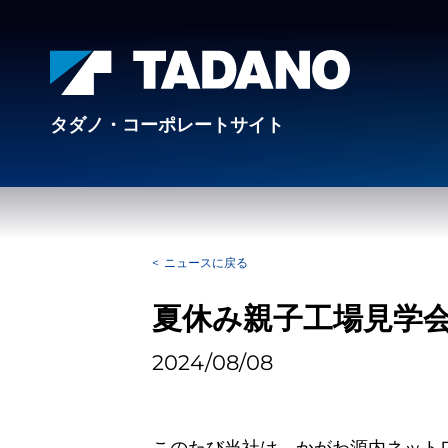
タダノ・コーポレートサイト
ニュースに戻る
夏休み親子工場見学
2024/08/08