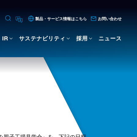
製品・サービス情報はこちら
お問い合わせ
IR
サステナビリティ
採用
ニュース