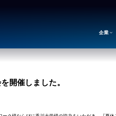
企業
会を開催しました。