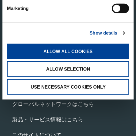
Marketing
タダノ・コーポレートサイト
株式会社タダノ
Show details
香川県高松市新田町甲３４番地
ALLOW ALL COOKIES
ALLOW SELECTION
お問い合わせ
USE NECESSARY COOKIES ONLY
グローバルネットワークはこちら
製品・サービス情報はこちら
このサイトについて