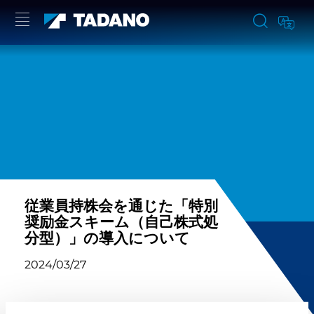
従業員持株会を通じた「特別
奨励金スキーム（自己株式処
分型）」の導入について
2024/03/27