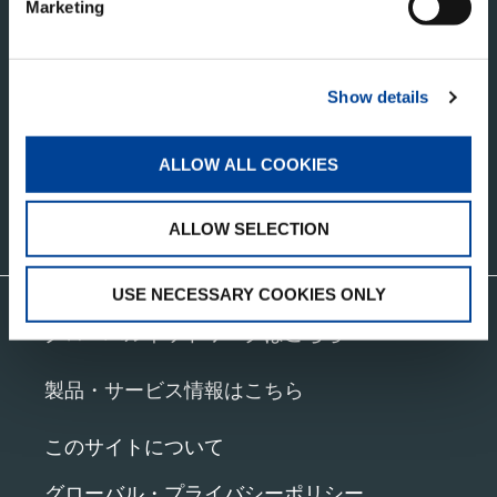
タダノ・コーポレートサイト
Marketing
株式会社タダノ
香川県高松市新田町甲３４番地
Show details
ALLOW ALL COOKIES
お問い合わせ
ALLOW SELECTION
USE NECESSARY COOKIES ONLY
グローバルネットワークはこちら
製品・サービス情報はこちら
このサイトについて
グローバル・プライバシーポリシー