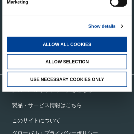
タダノ・コーポレートサイト
Marketing
株式会社タダノ
香川県高松市新田町甲３４番地
Show details
ALLOW ALL COOKIES
お問い合わせ
ALLOW SELECTION
USE NECESSARY COOKIES ONLY
グローバルネットワークはこちら
製品・サービス情報はこちら
このサイトについて
グローバル・プライバシーポリシー