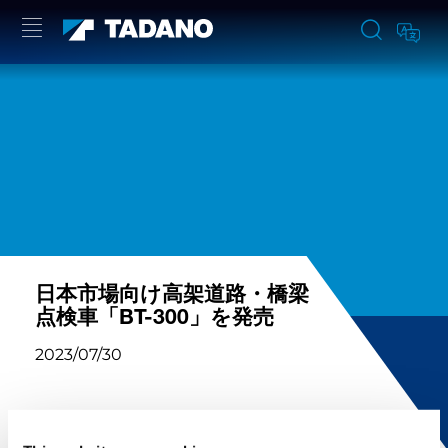
日本市場向け高架道路・橋梁
点検車「BT-300」を発売
2023/07/30