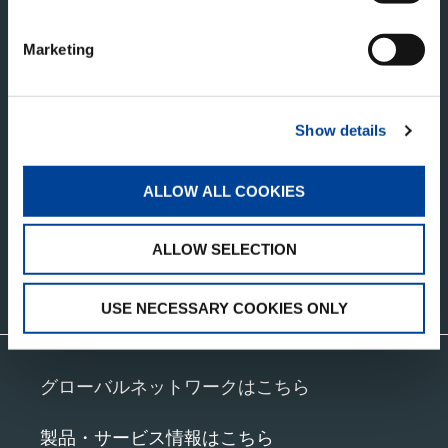
Marketing
タダノ・コーポレートサイト
Show details
株式会社タダノ
香川県高松市新田町甲３４番地
ALLOW ALL COOKIES
ALLOW SELECTION
お問い合わせ
USE NECESSARY COOKIES ONLY
グローバルネットワークはこちら
製品・サービス情報はこちら