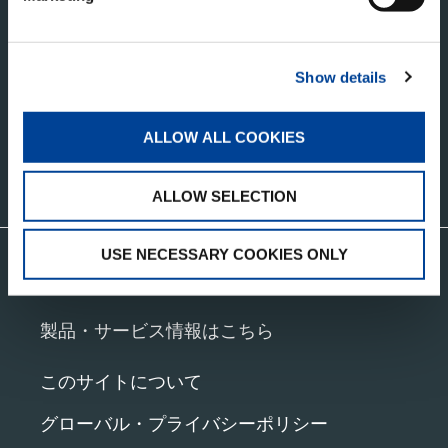
株式会社タダノ
香川県高松市新田町甲３４番地
Show details
ALLOW ALL COOKIES
お問い合わせ
ALLOW SELECTION
USE NECESSARY COOKIES ONLY
グローバルネットワークはこちら
製品・サービス情報はこちら
このサイトについて
グローバル・プライバシーポリシー