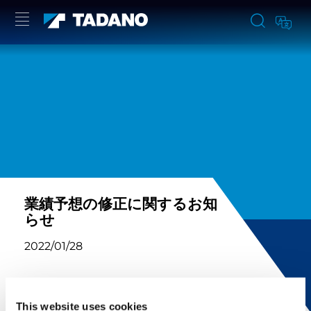
業績予想の修正に関するお知
らせ
2022/01/28
This website uses cookies