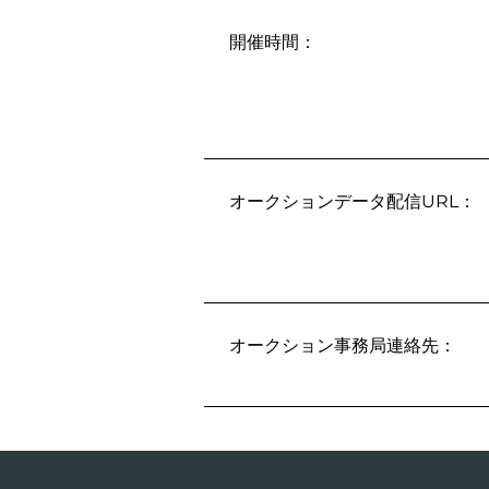
開催時間：
オークションデータ配信URL：
オークション事務局連絡先：