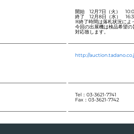
開始 12月7日（火） 10:
終了 12月8日（水） 16:30
※終了時間は落札状況によ
今回の出展機は検品希望の
対応致します。
http://auction.tadano.co.
Tel：03-3621-7741
Fax：03-3621-7742