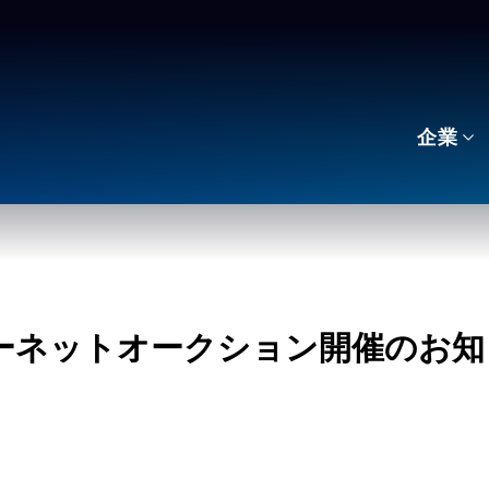
企業
ターネットオークション開催のお知