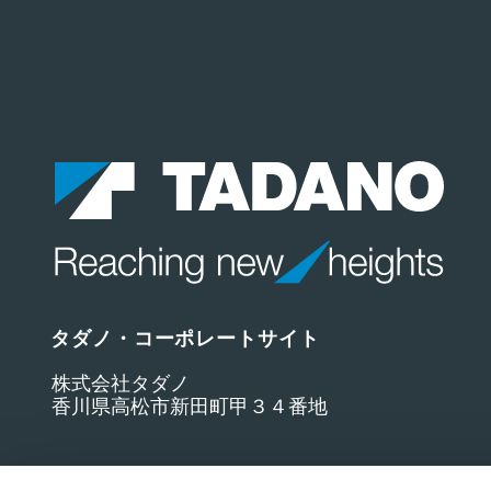
タダノ・コーポレートサイト
株式会社タダノ
香川県高松市新田町甲３４番地