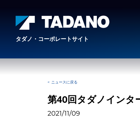
タダノ・コーポレートサイト
ニュースに戻る
第40回タダノイン
2021/11/09