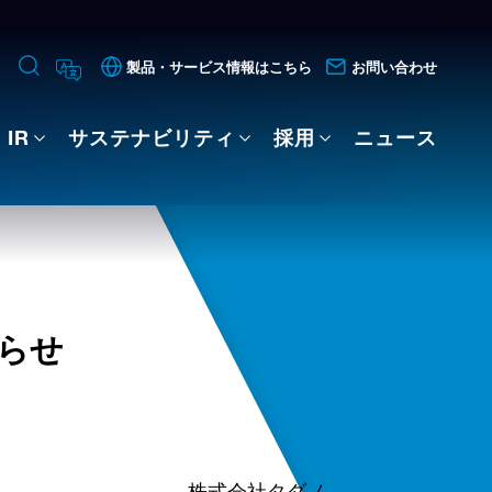
製品・サービス情報はこちら
お問い合わせ
IR
サステナビリティ
採用
ニュース
らせ