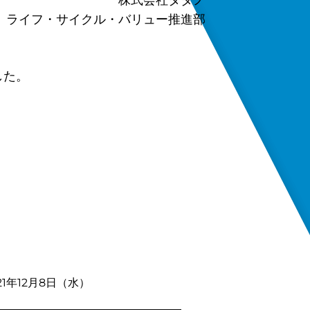
株式会社タダノ
ライフ・サイクル・バリュー推進部
した。