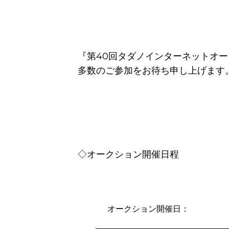
『第40回タダノインターネットオ
多数のご参加をお待ち申し上げます
◇オークション開催日程
オークション開催日：