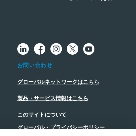
お問い合わせ
グローバルネットワークはこちら
製品・サービス情報はこちら
このサイトについて
グローバル・プライバシーポリシー