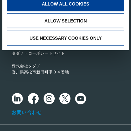
ALLOW ALL COOKIES
ALLOW SELECTION
USE NECESSARY COOKIES ONLY
タダノ・コーポレートサイト
株式会社タダノ
香川県高松市新田町甲３４番地
お問い合わせ