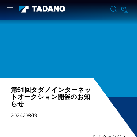
第51回タダノインターネッ
トオークション開催のお知
らせ
2024/08/19