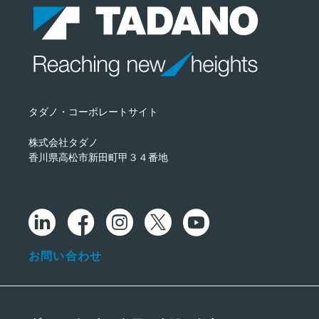
タダノ・コーポレートサイト
株式会社タダノ
香川県高松市新田町甲３４番地
お問い合わせ