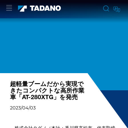
超軽量ブームだから実現で
きたコンパクトな高所作業
車「AT-280XTG」を発売
2023/04/03