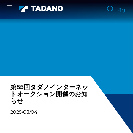
第55回タダノインターネッ
トオークション開催のお知
らせ
2025/08/04