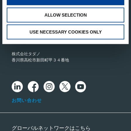
ALLOW SELECTION
USE NECESSARY COOKIES ONLY
タダノ・コーポレートサイト
株式会社タダノ
香川県高松市新田町甲３４番地
お問い合わせ
グローバルネットワークはこちら