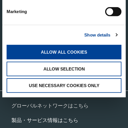
Marketing
タダノ・コーポレートサイト
株式会社タダノ
Show details
香川県高松市新田町甲３４番地
ALLOW ALL COOKIES
ALLOW SELECTION
お問い合わせ
USE NECESSARY COOKIES ONLY
グローバルネットワークはこちら
製品・サービス情報はこちら