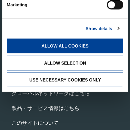
Marketing
タダノ・コーポレートサイト
株式会社タダノ
香川県高松市新田町甲３４番地
Show details
ALLOW ALL COOKIES
ALLOW SELECTION
お問い合わせ
USE NECESSARY COOKIES ONLY
グローバルネットワークはこちら
製品・サービス情報はこちら
このサイトについて