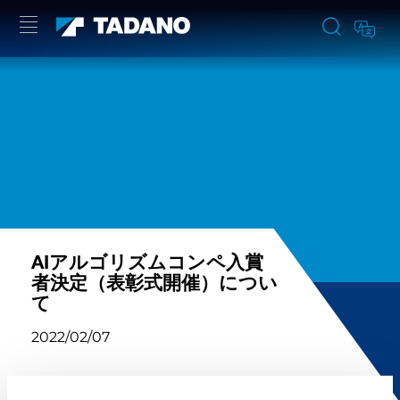
AIアルゴリズムコンペ入賞
者決定（表彰式開催）につい
て
2022/02/07