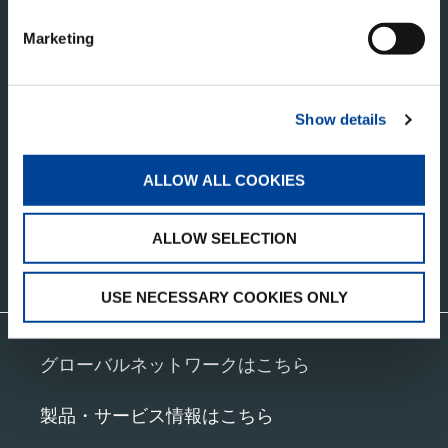
Marketing
タダノ・コーポレートサイト
株式会社タダノ
Show details
香川県高松市新田町甲３４番地
ALLOW ALL COOKIES
ALLOW SELECTION
お問い合わせ
USE NECESSARY COOKIES ONLY
グローバルネットワークはこちら
製品・サービス情報はこちら