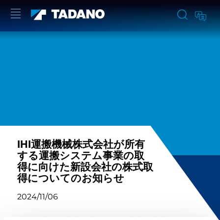
IHI運搬機械株式会社が所有
する運搬システム事業の取
得に向けた新設会社の株式取
得についてのお知らせ
2024/11/06