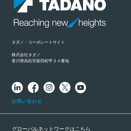
タダノ・コーポレートサイト
株式会社タダノ
香川県高松市新田町甲３４番地
お問い合わせ
グローバルネットワークはこちら