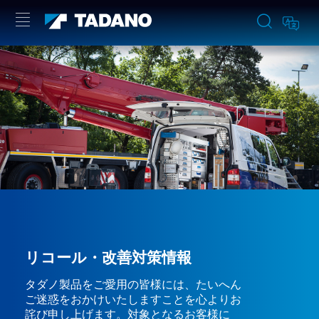
リコール・改善対策情報
タダノ製品をご愛用の皆様には、たいへん
ご迷惑をおかけいたしますことを心よりお
詫び申し上げます。対象となるお客様に