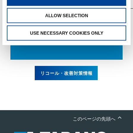
ALLOW SELECTION
【注意事項】
リコール対象車の車台番号の範囲には、対象となら
ない車両も含まれている場合があります。
USE NECESSARY COOKIES ONLY
対策改善箇所説明図
リコール・改善対策情報
このページの先頭へ