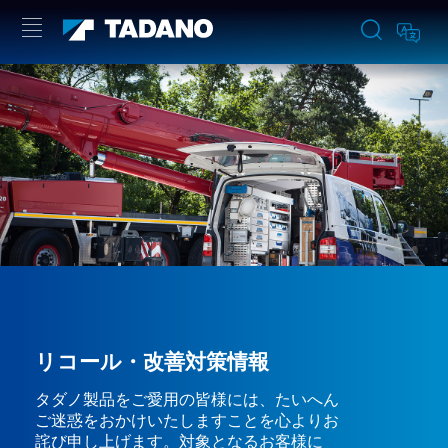
リコール・改善対策情報
タダノ製品をご愛用の皆様には、たいへん
ご迷惑をおかけいたしますことを心よりお
詫び申し上げます。対象となるお客様に