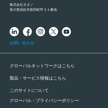
株式会社タダノ
香川県高松市新田町甲３４番地
お問い合わせ
グローバルネットワークはこちら
製品・サービス情報はこちら
このサイトについて
グローバル・プライバシーポリシー