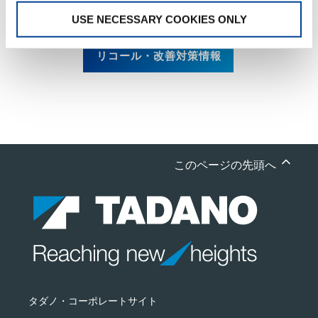
改善箇所説明図
USE NECESSARY COOKIES ONLY
リコール・改善対策情報
このページの先頭へ
タダノ・コーポレートサイト