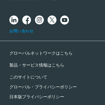
お問い合わせ
グローバルネットワークはこちら
製品・サービス情報はこちら
このサイトについて
グローバル・プライバシーポリシー
日本版プライバシーポリシー