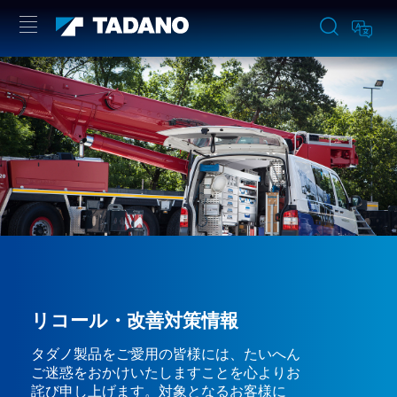
リコール・改善対策情報
タダノ製品をご愛用の皆様には、たいへん
ご迷惑をおかけいたしますことを心よりお
詫び申し上げます。対象となるお客様に