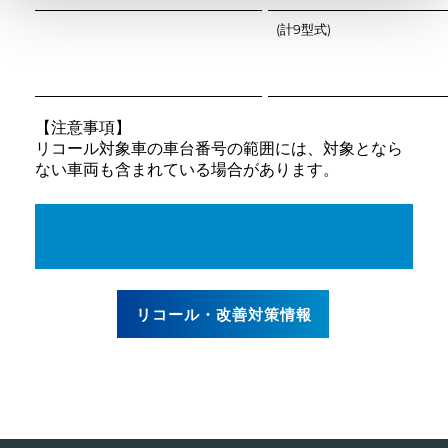
(計9型式)
【注意事項】
リコール対象車の車台番号の範囲には、対象となら
ない車両も含まれている場合があります。
改善箇所説明図
リコール・改善対策情報