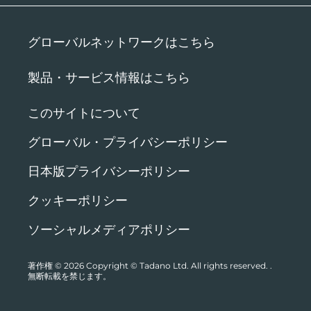
グローバルネットワークはこちら
製品・サービス情報はこちら
このサイトについて
グローバル・プライバシーポリシー
日本版プライバシーポリシー
クッキーポリシー
ソーシャルメディアポリシー
著作権 © 2026
Copyright © Tadano Ltd. All rights reserved.
.
無断転載を禁じます。