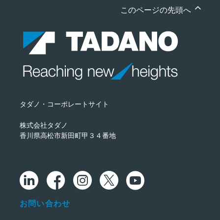
このページの先頭へ
タダノ・コーポレートサイト
株式会社タダノ
香川県高松市新田町甲３４番地
お問い合わせ