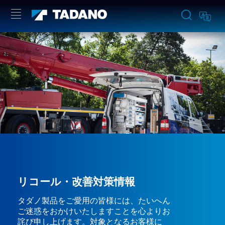
リコール・改善対策情報
タダノ製品をご愛用の皆様には、たいへん
ご迷惑をおかけいたしますことを心よりお
詫び申し上げます。対象となるお客様に