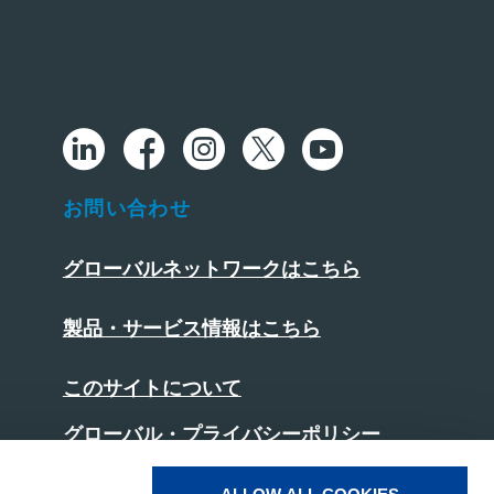
お問い合わせ
グローバルネットワークはこちら
製品・サービス情報はこちら
このサイトについて
グローバル・プライバシーポリシー
日本版プライバシーポリシー