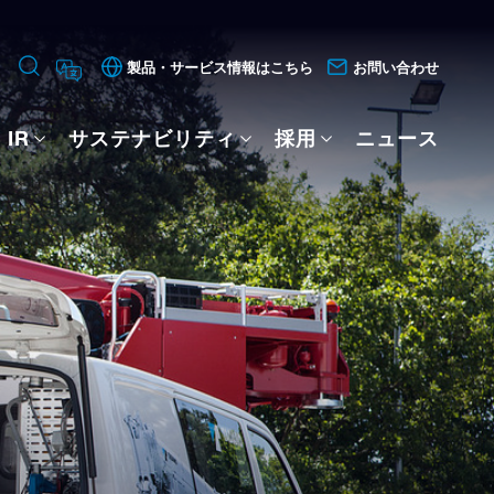
製品・サービス情報はこちら
お問い合わせ
IR
サステナビリティ
採用
ニュース