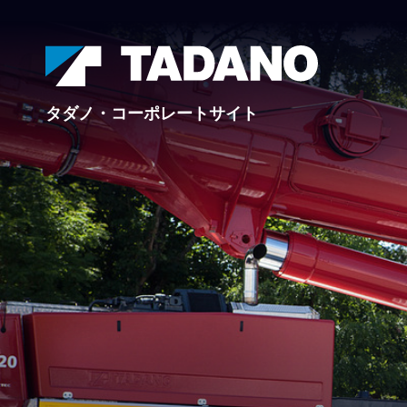
タダノ・コーポレートサイト