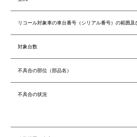
リコール対象車の車台番号（シリアル番号）の範囲及
対象台数
不具合の部位（部品名）
不具合の状況