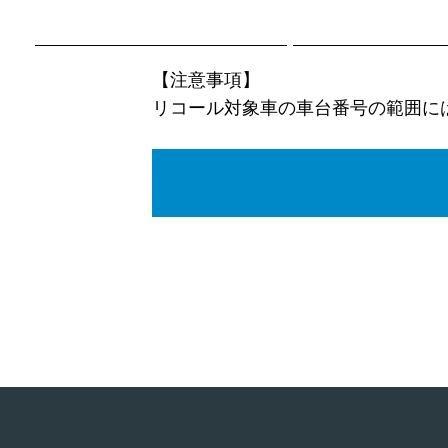
【注意事項】
リコール対象車の車台番号の範囲に
改善箇所説明図