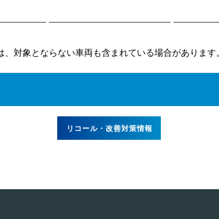
は、対象とならない車両も含まれている場合があります
リコール・改善対策情報