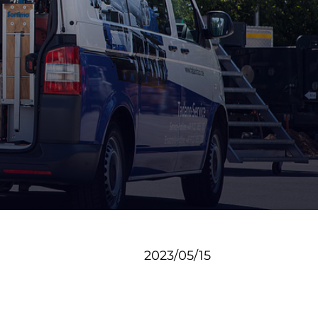
2023/05/15