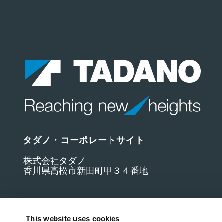
タダノ・コーポレートサイト
株式会社タダノ
香川県高松市新田町甲３４番地
This website uses cookies