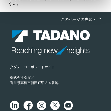
ない。
このページの先頭へ
タダノ・コーポレートサイト
株式会社タダノ
香川県高松市新田町甲３４番地