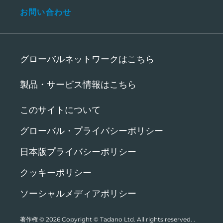
お問い合わせ
グローバルネットワークはこちら
製品・サービス情報はこちら
このサイトについて
グローバル・プライバシーポリシー
日本版プライバシーポリシー
クッキーポリシー
ソーシャルメディアポリシー
著作権 © 2026
Copyright © Tadano Ltd. All rights reserved.
.