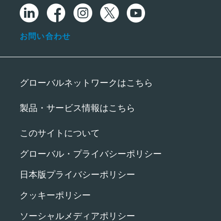
お問い合わせ
グローバルネットワークはこちら
製品・サービス情報はこちら
このサイトについて
グローバル・プライバシーポリシー
日本版プライバシーポリシー
クッキーポリシー
ソーシャルメディアポリシー