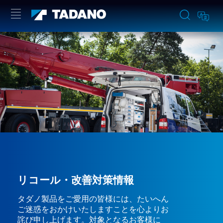
リコール・改善対策情報
タダノ製品をご愛用の皆様には、たいへん
ご迷惑をおかけいたしますことを心よりお
詫び申し上げます。対象となるお客様に