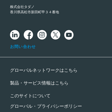
株式会社タダノ
香川県高松市新田町甲３４番地
お問い合わせ
グローバルネットワークはこちら
製品・サービス情報はこちら
このサイトについて
グローバル・プライバシーポリシー