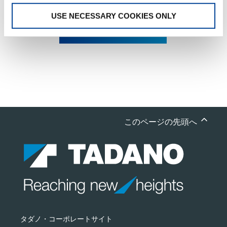
USE NECESSARY COOKIES ONLY
リコール・改善対策情報
このページの先頭へ
タダノ・コーポレートサイト