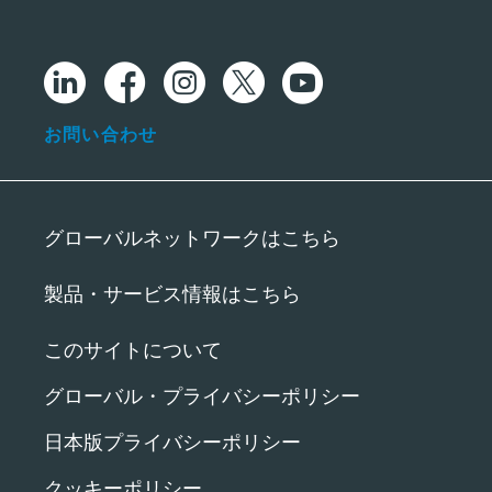
お問い合わせ
グローバルネットワークはこちら
製品・サービス情報はこちら
このサイトについて
グローバル・プライバシーポリシー
日本版プライバシーポリシー
クッキーポリシー